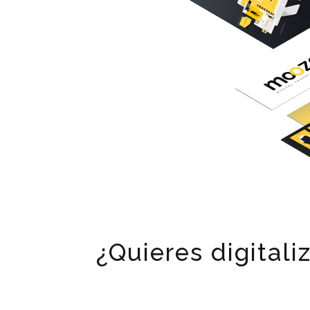
¿Quieres digital