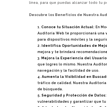
línea, para que puedas alcanzar todo tu po
Descubre los Beneficios de Nuestra Aud
Conoce tu Situación Actual:
En Moo
Auditoría Web te proporcionará una v
para dispositivos móviles y la seguri
Identifica Oportunidades de Mejo
mejora y te brindará recomendaciones 
Mejora la Experiencia del Usuario
que logres lo mismo. Nuestra Auditor
navegación y la facilidad de uso.
Aumenta la Visibilidad en Buscad
tráfico de calidad. Nuestra Auditoría
de búsqueda.
Seguridad y Protección de Datos:
vulnerabilidades y garantizar que tu