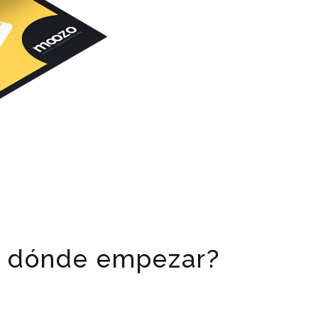
or dónde empezar?