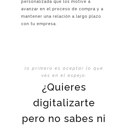
personalizada que los motive a
avanzar en el proceso de compra y a
mantener una relación a largo plazo
con tu empresa.
lo primero es aceptar lo que
ves en el espejo.
¿Quieres
digitalizarte
pero no sabes ni