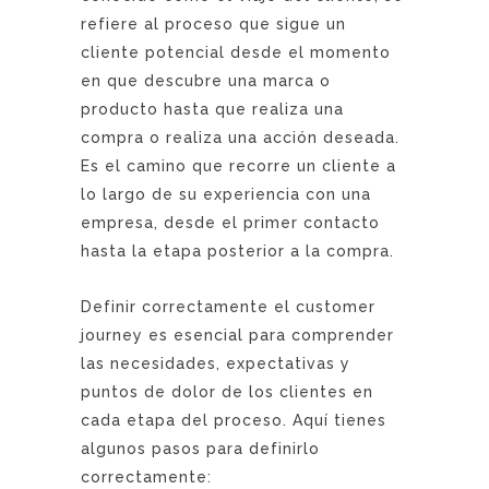
refiere al proceso que sigue un
cliente potencial desde el momento
en que descubre una marca o
producto hasta que realiza una
compra o realiza una acción deseada.
Es el camino que recorre un cliente a
lo largo de su experiencia con una
empresa, desde el primer contacto
hasta la etapa posterior a la compra.
Definir correctamente el customer
journey es esencial para comprender
las necesidades, expectativas y
puntos de dolor de los clientes en
cada etapa del proceso. Aquí tienes
algunos pasos para definirlo
correctamente: