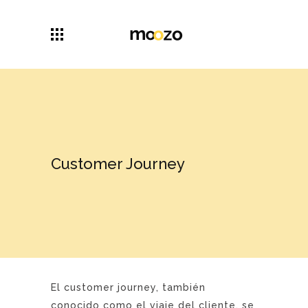
Customer Journey
El customer journey, también
conocido como el viaje del cliente, se