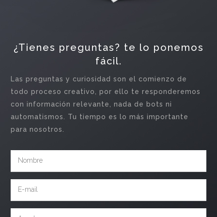
¿Tienes preguntas? te lo ponemos
fácil.
Las preguntas y curiosidad son el comienzo de
todo proceso creativo, por ello te responderemos
con información relevante, nada de bots ni
automatismos. Tu tiempo es lo más importante
para nosotros.