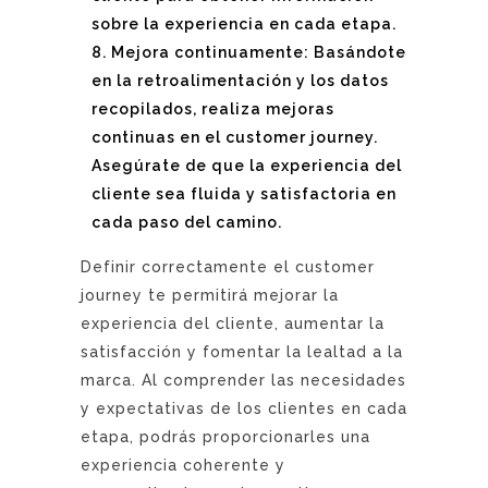
sobre la experiencia en cada etapa.
Mejora continuamente: Basándote
en la retroalimentación y los datos
recopilados, realiza mejoras
continuas en el customer journey.
Asegúrate de que la experiencia del
cliente sea fluida y satisfactoria en
cada paso del camino.
Definir correctamente el customer
journey te permitirá mejorar la
experiencia del cliente, aumentar la
satisfacción y fomentar la lealtad a la
marca. Al comprender las necesidades
y expectativas de los clientes en cada
etapa, podrás proporcionarles una
experiencia coherente y