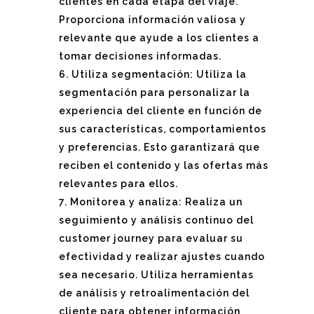
clientes en cada etapa del viaje.
Proporciona información valiosa y
relevante que ayude a los clientes a
tomar decisiones informadas.
Utiliza segmentación: Utiliza la
segmentación para personalizar la
experiencia del cliente en función de
sus características, comportamientos
y preferencias. Esto garantizará que
reciben el contenido y las ofertas más
relevantes para ellos.
Monitorea y analiza: Realiza un
seguimiento y análisis continuo del
customer journey para evaluar su
efectividad y realizar ajustes cuando
sea necesario. Utiliza herramientas
de análisis y retroalimentación del
cliente para obtener información