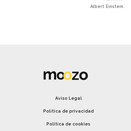
Albert Einstein.
Aviso Legal
Política de privacidad
Política de cookies