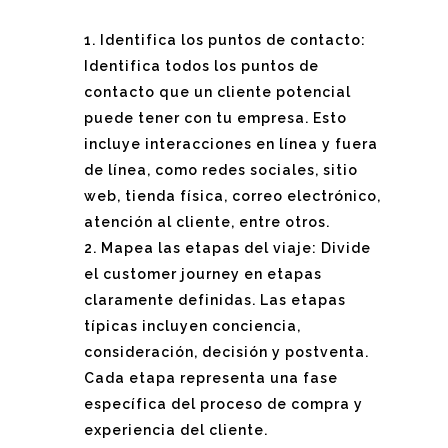
Identifica los puntos de contacto:
Identifica todos los puntos de
contacto que un cliente potencial
puede tener con tu empresa. Esto
incluye interacciones en línea y fuera
de línea, como redes sociales, sitio
web, tienda física, correo electrónico,
atención al cliente, entre otros.
Mapea las etapas del viaje: Divide
el customer journey en etapas
claramente definidas. Las etapas
típicas incluyen conciencia,
consideración, decisión y postventa.
Cada etapa representa una fase
específica del proceso de compra y
experiencia del cliente.