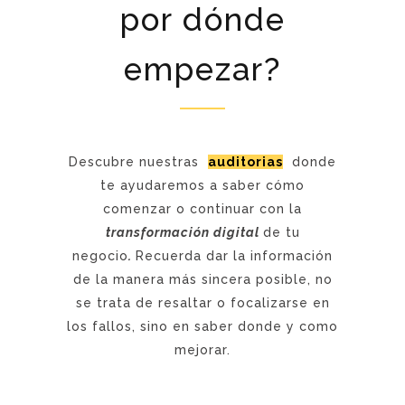
por dónde
empezar?
Descubre nuestras
auditorias
donde
te ayudaremos a saber cómo
comenzar o continuar con la
transformación digital
de tu
negocio
.
Recuerda dar la información
de la manera más sincera posible, no
se trata de resaltar o focalizarse en
los fallos, sino en saber donde y como
mejorar.