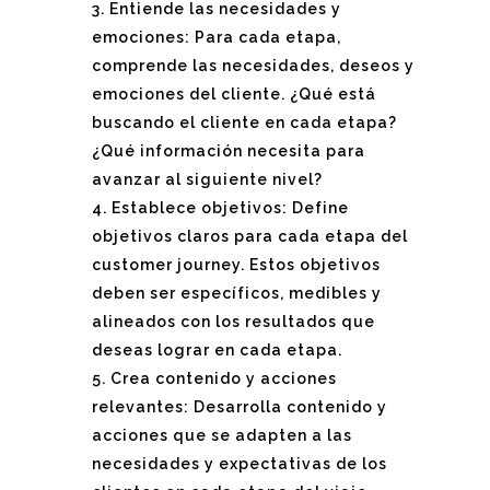
Entiende las necesidades y
emociones: Para cada etapa,
comprende las necesidades, deseos y
emociones del cliente. ¿Qué está
buscando el cliente en cada etapa?
¿Qué información necesita para
avanzar al siguiente nivel?
Establece objetivos: Define
objetivos claros para cada etapa del
customer journey. Estos objetivos
deben ser específicos, medibles y
alineados con los resultados que
deseas lograr en cada etapa.
Crea contenido y acciones
relevantes: Desarrolla contenido y
acciones que se adapten a las
necesidades y expectativas de los