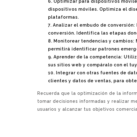
Optimizar para dispositivos móvile
dispositivos móviles. Optimiza el dis
plataformas.
Analizar el embudo de conversión: 
conversión. Identifica las etapas do
Monitorear tendencias y cambios: 
permitirá identificar patrones emerg
Aprender de la competencia: Utiliz
sus sitios web y compáralo con el tu
Integrar con otras fuentes de da
clientes y datos de ventas, para obt
Recuerda que la optimización de la inform
tomar decisiones informadas y realizar me
usuarios y alcanzar tus objetivos comercia