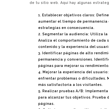
de tu sitio web. Aquí hay algunas estrateg
Establecer objetivos claros: Define
aumentar el tiempo de permanencia en 
estrategias en consecuencia.
Segmentar la audiencia: Utiliza la
Analiza el comportamiento de cada s
contenido y la experiencia del usuar
Identificar páginas de alto rendim
permanencia y conversiones. Identifi
páginas para mejorar su rendimiento
Mejorar la experiencia del usuario:
enfrentar problemas o dificultades. M
más satisfactoria a los visitantes.
Realizar pruebas A/B: Implementa 
para alcanzar tus objetivos. Prueba 
páginas.