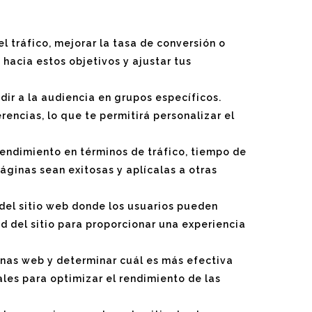
l tráfico, mejorar la tasa de conversión o
 hacia estos objetivos y ajustar tus
dir a la audiencia en grupos específicos.
ncias, lo que te permitirá personalizar el
 rendimiento en términos de tráfico, tiempo de
áginas sean exitosas y aplícalas a otras
s del sitio web donde los usuarios pueden
d del sitio para proporcionar una experiencia
nas web y determinar cuál es más efectiva
ales para optimizar el rendimiento de las