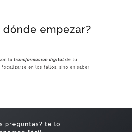
or dónde empezar?
con la
transformación digital
de tu
focalizarse en los fallos, sino en saber
s preguntas? te lo