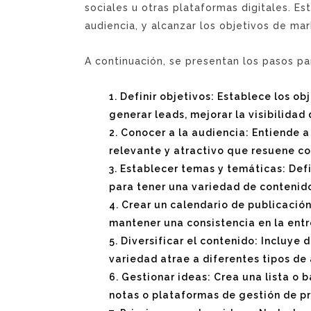
sociales u otras plataformas digitales. E
audiencia, y alcanzar los objetivos de ma
A continuación, se presentan los pasos par
Definir objetivos: Establece los ob
generar leads, mejorar la visibilidad 
Conocer a la audiencia: Entiende a
relevante y atractivo que resuene con
Establecer temas y temáticas: Defi
para tener una variedad de contenid
Crear un calendario de publicación
mantener una consistencia en la entr
Diversificar el contenido: Incluye 
variedad atrae a diferentes tipos de
Gestionar ideas: Crea una lista o 
notas o plataformas de gestión de p