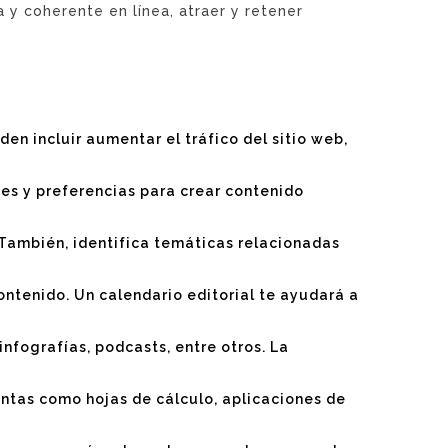
 y coherente en línea, atraer y retener
den incluir aumentar el tráfico del sitio web,
des y preferencias para crear contenido
 También, identifica temáticas relacionadas
ontenido. Un calendario editorial te ayudará a
infografías, podcasts, entre otros. La
entas como hojas de cálculo, aplicaciones de