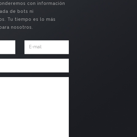
ponderemos con información
ada de bots ni
s. Tu tiempo es lo más
para nosotros.