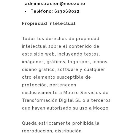
administracion@moozo.io
Teléfono: 623068022
Propiedad Intelectual
Todos los derechos de propiedad
intelectual sobre el contenido de
este sitio web, incluyendo textos,
imágenes, gráficos, logotipos, iconos,
diseño gráfico, software y cualquier
otro elemento susceptible de
protección, pertenecen
exclusivamente a Moozo Servicios de
Transformación Digital SL o a terceros
que hayan autorizado su uso a Moozo.
Queda estrictamente prohibida la
reproducción, distribución,