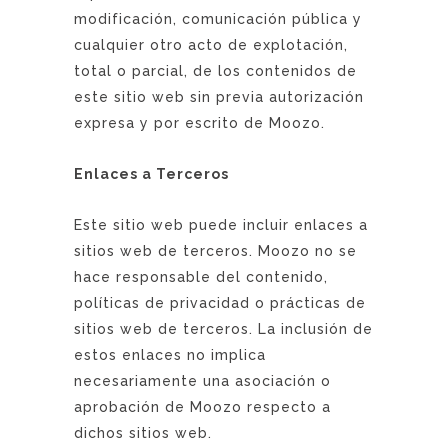
modificación, comunicación pública y
cualquier otro acto de explotación,
total o parcial, de los contenidos de
este sitio web sin previa autorización
expresa y por escrito de Moozo.
Enlaces a Terceros
Este sitio web puede incluir enlaces a
sitios web de terceros. Moozo no se
hace responsable del contenido,
políticas de privacidad o prácticas de
sitios web de terceros. La inclusión de
estos enlaces no implica
necesariamente una asociación o
aprobación de Moozo respecto a
dichos sitios web.