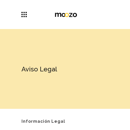
Aviso Legal
Información Legal