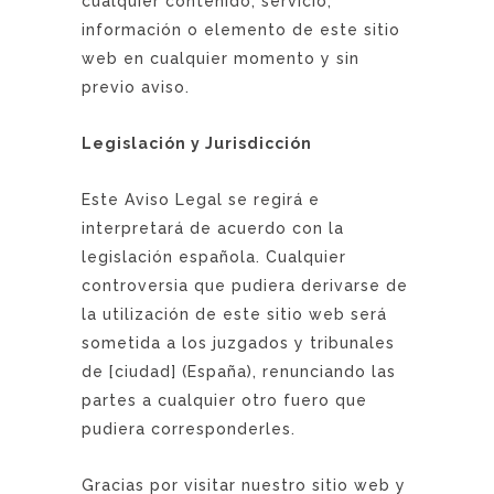
cualquier contenido, servicio,
información o elemento de este sitio
web en cualquier momento y sin
previo aviso.
Legislación y Jurisdicción
Este Aviso Legal se regirá e
interpretará de acuerdo con la
legislación española. Cualquier
controversia que pudiera derivarse de
la utilización de este sitio web será
sometida a los juzgados y tribunales
de [ciudad] (España), renunciando las
partes a cualquier otro fuero que
pudiera corresponderles.
Gracias por visitar nuestro sitio web y