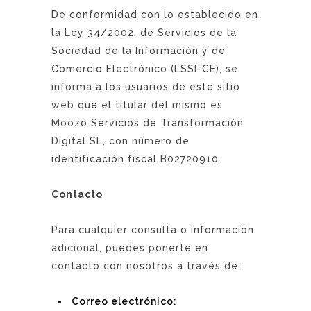
De conformidad con lo establecido en
la Ley 34/2002, de Servicios de la
Sociedad de la Información y de
Comercio Electrónico (LSSI-CE), se
informa a los usuarios de este sitio
web que el titular del mismo es
Moozo Servicios de Transformación
Digital SL, con número de
identificación fiscal B02720910.
Contacto
Para cualquier consulta o información
adicional, puedes ponerte en
contacto con nosotros a través de:
Correo electrónico: