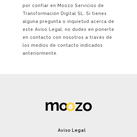
por confiar en Moozo Servicios de
Transformación Digital SL. Si tienes
alguna pregunta o inquietud acerca de
este Aviso Legal, no dudes en ponerte
en contacto con nosotros a través de
los medios de contacto indicados
anteriormente.
Aviso Legal