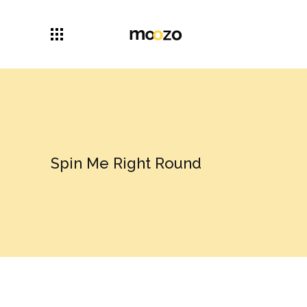
Spin Me Right Round