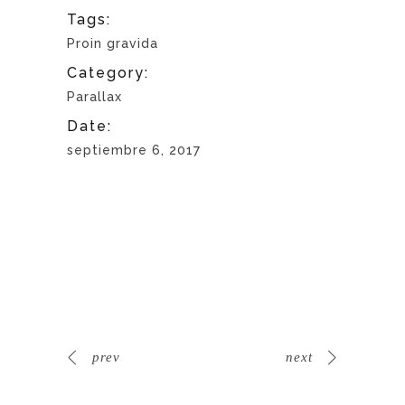
Tags:
Proin gravida
Category:
Parallax
Date:
septiembre 6, 2017
prev
next