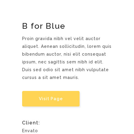
B for Blue
Proin gravida nibh vel velit auctor
aliquet. Aenean sollicitudin, lorem quis
bibendum auctor, nisi elit consequat
ipsum, nec sagittis sem nibh id elit.
Duis sed odio sit amet nibh vulputate
cursus a sit amet mauris.
Visit Page
Client:
Envato