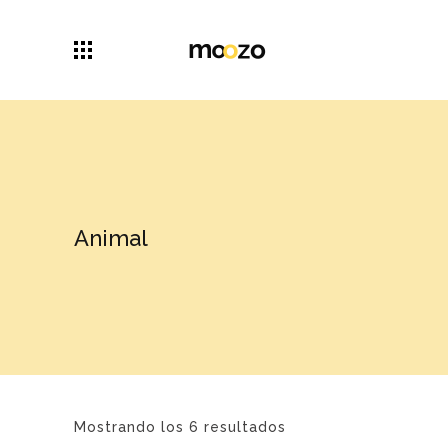
Animal
Mostrando los 6 resultados