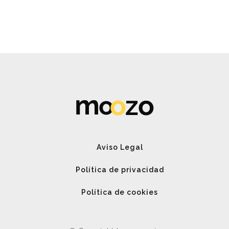
Spin Me Right Round
Aviso Legal
Política de privacidad
Política de cookies