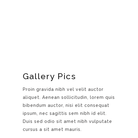
Gallery Pics
Proin gravida nibh vel velit auctor
aliquet. Aenean sollicitudin, lorem quis
bibendum auctor, nisi elit consequat
ipsum, nec sagittis sem nibh id elit.
Duis sed odio sit amet nibh vulputate
cursus a sit amet mauris.