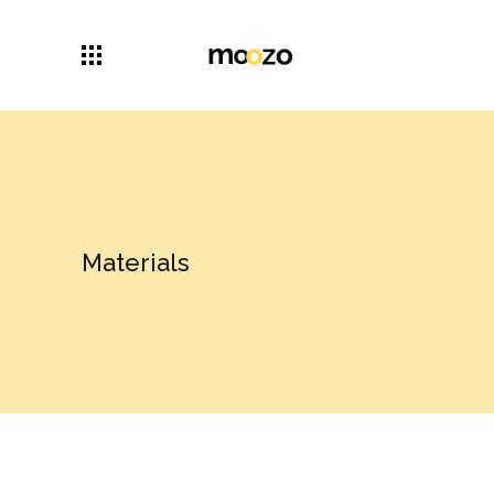
Materials