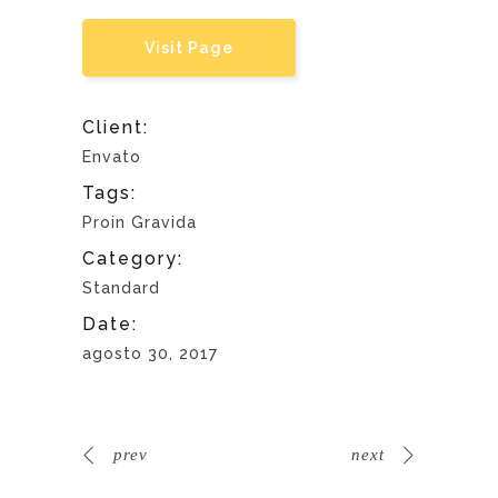
Visit Page
Client:
Envato
Tags:
Proin Gravida
Category:
Standard
Date:
agosto 30, 2017
prev
next