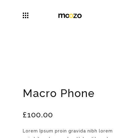
Macro Phone
£
100.00
Lorem Ipsum proin gravida nibh lorem