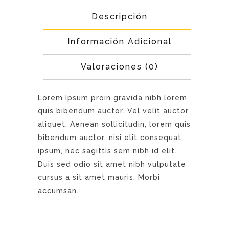
Descripción
Información Adicional
Valoraciones (0)
Lorem Ipsum proin gravida nibh lorem
quis bibendum auctor. Vel velit auctor
aliquet. Aenean sollicitudin, lorem quis
bibendum auctor, nisi elit consequat
ipsum, nec sagittis sem nibh id elit.
Duis sed odio sit amet nibh vulputate
cursus a sit amet mauris. Morbi
accumsan.